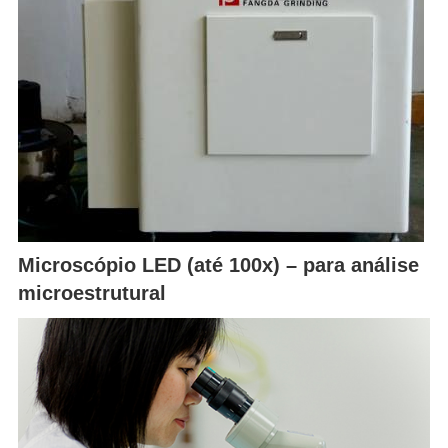
Microscópio LED (até 100x) – para análise
microestrutural