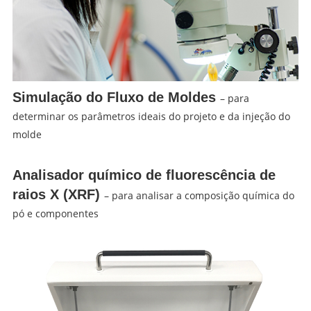
Simulação do Fluxo de Moldes
– para
determinar os parâmetros ideais do projeto e da injeção do
molde
Analisador químico de fluorescência de
raios X (XRF)
– para analisar a composição química do
pó e componentes