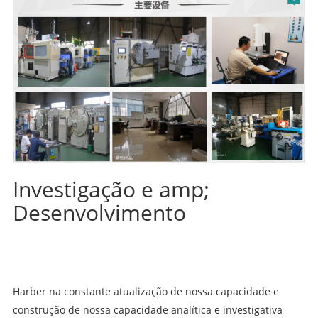
Investigação e amp;
Desenvolvimento
Harber na constante atualização de nossa capacidade e
construção de nossa capacidade analítica e investigativa