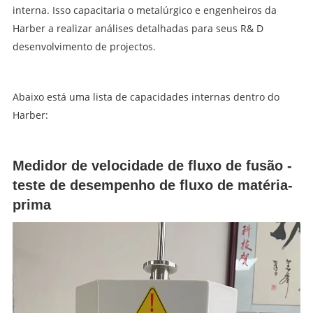
interna. Isso capacitaria o metalúrgico e engenheiros da
Harber a realizar análises detalhadas para seus R& D
desenvolvimento de projectos.
Abaixo está uma lista de capacidades internas dentro do
Harber:
Medidor de velocidade de fluxo de fusão -
teste de desempenho de fluxo de matéria-
prima