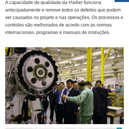
A capacidade de qualidade da Harber funciona
antecipadamente e remove todos os defeitos que podem
ser causados no projeto e nas operações. Os processos e
controles são melhorados de acordo com as normas
internacionais, programas e manuais de instruções.