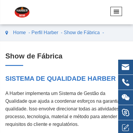
Home
Perfil Harber
Show de Fábrica
Show de Fábrica
SISTEMA DE QUALIDADE HARBER
A Harber implementa um Sistema de Gestão da
Qualidade que ajuda a coordenar esforços na garantia da
qualidade. Isso envolve direcionar todas as atividades de
processo, tecnologia, material e método para atender aos
requisitos do cliente e regulatórios.