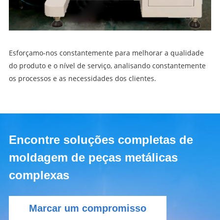
Esforçamo-nos constantemente para melhorar a qualidade
do produto e o nível de serviço, analisando constantemente
os processos e as necessidades dos clientes.
Encontre soluções completas de
moldagem de peças metálicas
complexas
Marcar um compromisso