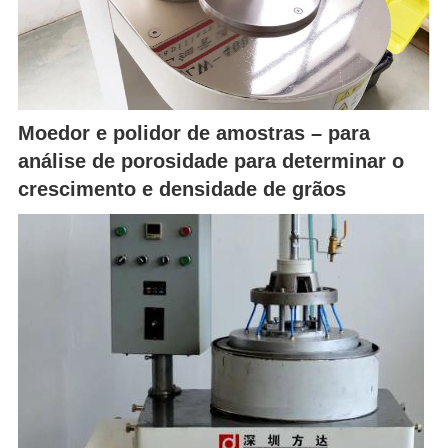
Moedor e polidor de amostras – para
análise de porosidade para determinar o
crescimento e densidade de grãos