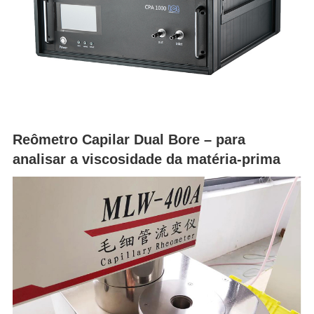
Reômetro Capilar Dual Bore – para
analisar a viscosidade da matéria-prima