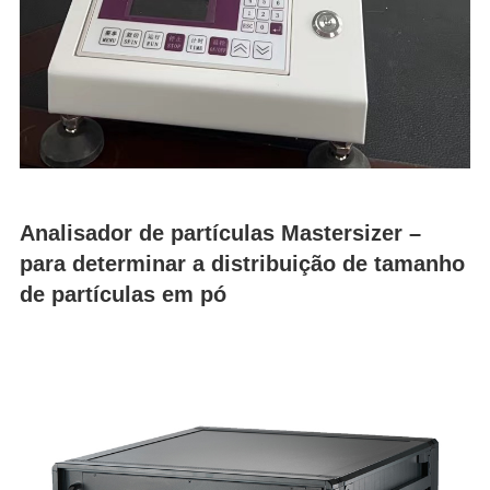
Analisador de partículas Mastersizer –
para determinar a distribuição de tamanho
de partículas em pó