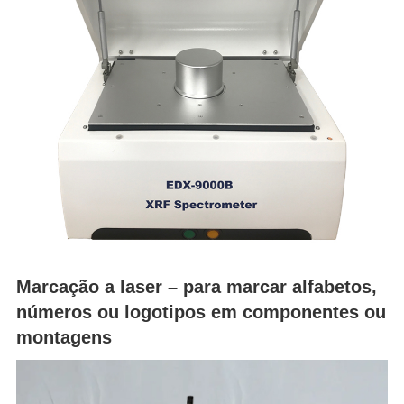
Marcação a laser – para marcar alfabetos,
números ou logotipos em componentes ou
montagens