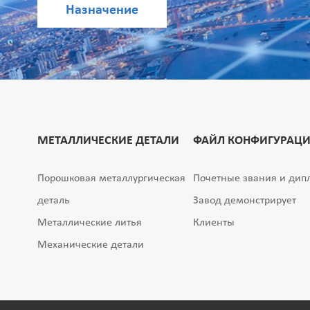
Назначение
МЕТАЛЛИЧЕСКИЕ ДЕТАЛИ
ФАЙЛ КОНФИГУРАЦИ
Порошковая металлургическая
Почетные звания и ди
деталь
Завод демонстрирует
Металлические литья
Клиенты
Механические детали