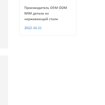
Производитель OEM ODM
MIM детали из
нержавеющей стали
2022-10-21