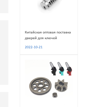
Китайская оптовая поставка
дверей для ключей
2022-10-21