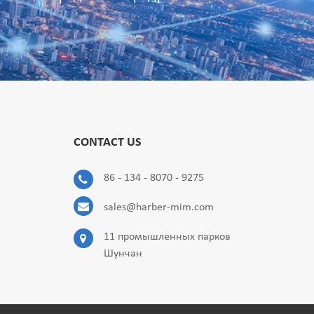
CONTACT US
86 - 134 - 8070 - 9275
sales@harber-mim.com
11 промышленных парков
Шунчан