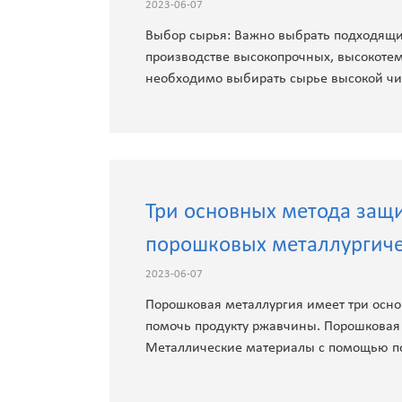
2023-06-07
Выбор сырья: Важно выбрать подходящи
производстве высокопрочных, высокотем
необходимо выбирать сырье высокой чи
Три основных метода защ
порошковых металлургиче
2023-06-07
Порошковая металлургия имеет три осно
помочь продукту ржавчины. Порошковая 
Металлические материалы с помощью п