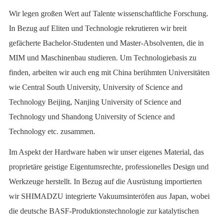
Wir legen großen Wert auf Talente wissenschaftliche Forschung.
In Bezug auf Eliten und Technologie rekrutieren wir breit
gefächerte Bachelor-Studenten und Master-Absolventen, die in
MIM und Maschinenbau studieren. Um Technologiebasis zu
finden, arbeiten wir auch eng mit China berühmten Universitäten
wie Central South University, University of Science and
Technology Beijing, Nanjing University of Science and
Technology und Shandong University of Science and
Technology etc. zusammen.
Im Aspekt der Hardware haben wir unser eigenes Material, das
proprietäre geistige Eigentumsrechte, professionelles Design und
Werkzeuge herstellt. In Bezug auf die Ausrüstung importierten
wir SHIMADZU integrierte Vakuumsinteröfen aus Japan, wobei
die deutsche BASF-Produktionstechnologie zur katalytischen