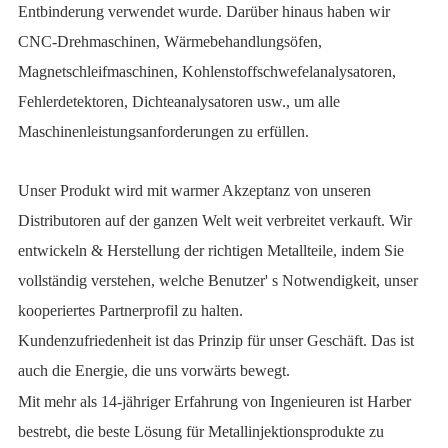
Entbinderung verwendet wurde. Darüber hinaus haben wir
CNC-Drehmaschinen, Wärmebehandlungsöfen,
Magnetschleifmaschinen, Kohlenstoffschwefelanalysatoren,
Fehlerdetektoren, Dichteanalysatoren usw., um alle
Maschinenleistungsanforderungen zu erfüllen.
Unser Produkt wird mit warmer Akzeptanz von unseren
Distributoren auf der ganzen Welt weit verbreitet verkauft. Wir
entwickeln & Herstellung der richtigen Metallteile, indem Sie
vollständig verstehen, welche Benutzer' s Notwendigkeit, unser
kooperiertes Partnerprofil zu halten.
Kundenzufriedenheit ist das Prinzip für unser Geschäft. Das ist
auch die Energie, die uns vorwärts bewegt.
Mit mehr als 14-jähriger Erfahrung von Ingenieuren ist Harber
bestrebt, die beste Lösung für Metallinjektionsprodukte zu