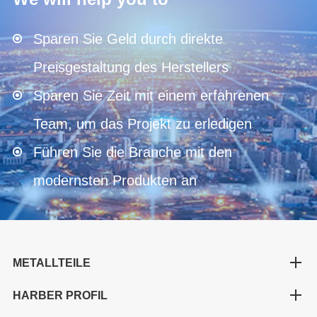
Sparen Sie Geld durch direkte
Preisgestaltung des Herstellers
Sparen Sie Zeit mit einem erfahrenen
Team, um das Projekt zu erledigen
Führen Sie die Branche mit den
modernsten Produkten an
METALLTEILE
HARBER PROFIL