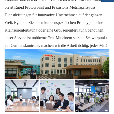
bietet Rapid Prototyping und Präzisions-Metallspritzguss-
Dienstleistungen für innovative Unternehmen auf der ganzen
Welt. Egal, ob Sie einen kundenspezifischen Prototypen, eine
Kleinserienfertigung oder eine Großserienfertigung benötigen,
unser Service ist unübertroffen. Mit einem starken Schwerpunkt
auf Qualitätskontrolle, machen wir die Arbeit richtig, jedes Mal!