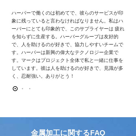
ハーバーで働くのは初めてで、彼らのサービスが印
象に残っていると言わなければなりません。私はハ
ーバーにとても印象的で、このサプライヤーは 疲れ
を知らずに生産する。ハーバーグループは友好的
で、人を助けるのが好きで、協力しやすいチームで
す。ハーバーは新興の偉大なテクノロジー企業で
す。マークはプロジェクト全体で私と一緒に仕事を
しています。彼は人を助けるのが好きで、見識が多
く、忍耐強い。ありがとう！
金属加工に関するFAQ