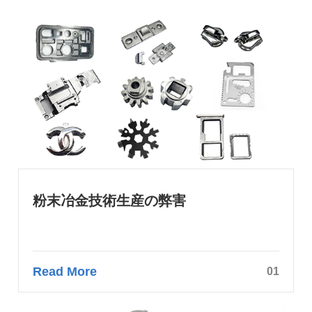
粉末冶金技術生産の弊害
Read More
01