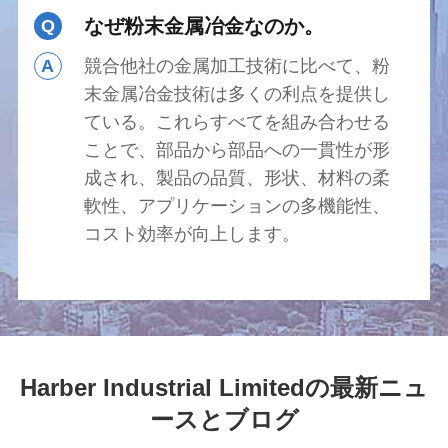
なぜ粉末金属冶金なのか。
Q
A
競合他社の金属加工技術に比べて、粉
末金属冶金技術は多くの利点を提供し
ている。これらすべてを組み合わせる
ことで、部品から部品への一貫性が形
成され、製品の品質、形状、材料の柔
軟性、アプリケーションの多機能性、
コスト効率が向上します。
Harber Industrial Limitedの最新ニュ
ースとブログ