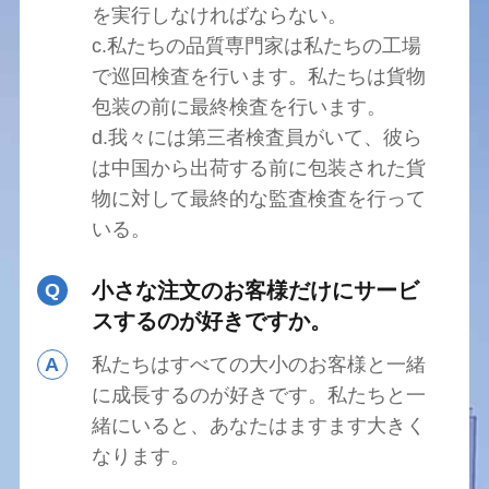
を実行しなければならない。
c.私たちの品質専門家は私たちの工場
で巡回検査を行います。私たちは貨物
包装の前に最終検査を行います。
d.我々には第三者検査員がいて、彼ら
は中国から出荷する前に包装された貨
物に対して最終的な監査検査を行って
いる。
小さな注文のお客様だけにサービ
Q
スするのが好きですか。
A
私たちはすべての大小のお客様と一緒
に成長するのが好きです。私たちと一
緒にいると、あなたはますます大きく
なります。