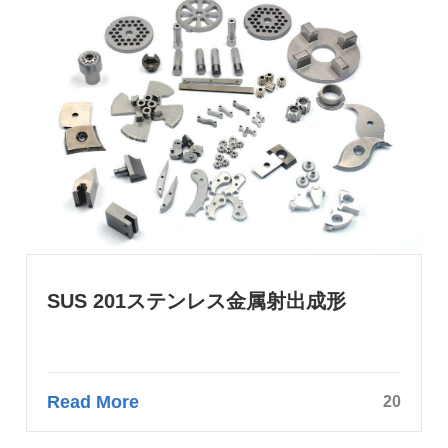
SUS 201ステンレス金属射出成形
Read More
20