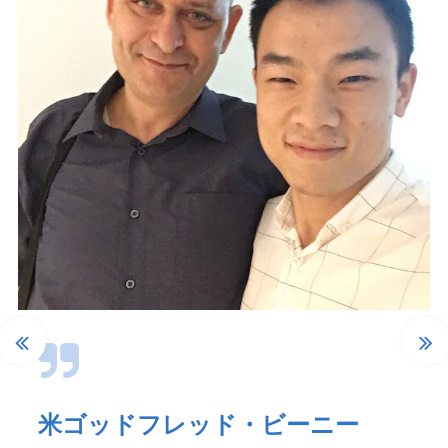
米ゴッドフレッド・ビーニー