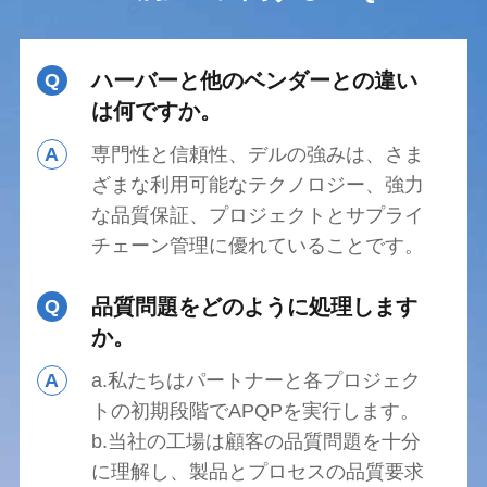
ハーバーと他のベンダーとの違い
Q
は何ですか。
A
専門性と信頼性、デルの強みは、さま
ざまな利用可能なテクノロジー、強力
な品質保証、プロジェクトとサプライ
チェーン管理に優れていることです。
品質問題をどのように処理します
Q
か。
A
a.私たちはパートナーと各プロジェク
トの初期段階でAPQPを実行します。
b.当社の工場は顧客の品質問題を十分
に理解し、製品とプロセスの品質要求