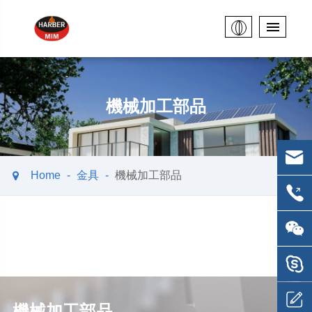
機械加工部品
Home
金具
機械加工部品
機械加工部品