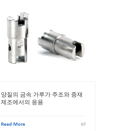
양질의 금속 가루가 주조와 증재
제조에서의 응용
Read More
07