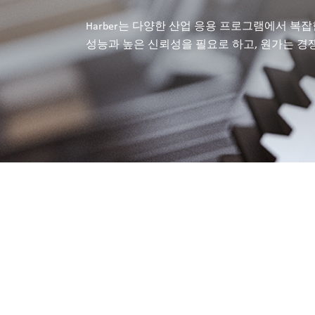
Harber는 다양한 산업 응용 프로그램에서 
성능과 높은 신뢰성을 필요로 하고, 원가는 경쟁력