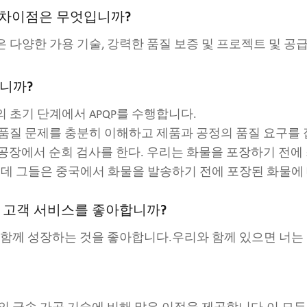
의 차이점은 무엇입니까?
 다양한 가용 기술, 강력한 품질 보증 및 프로젝트 및 공
니까?
의 초기 단계에서 APQP를 수행합니다.
의 품질 문제를 충분히 이해하고 제품과 공정의 품질 요구를 
 공장에서 순회 검사를 한다. 우리는 화물을 포장하기 전에
는데 그들은 중국에서 화물을 발송하기 전에 포장된 화물에 
 고객 서비스를 좋아합니까?
 함께 성장하는 것을 좋아합니다.우리와 함께 있으면 너는 