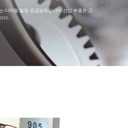
있는 디지털 밀링 공급업체입니다.산업 부품은 고
이다.