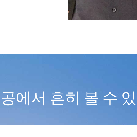
공에서 흔히 볼 수 