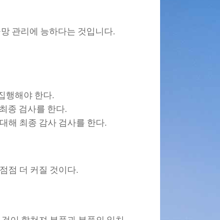
급망 관리에 능하다는 것입니다.
집행해야 한다.
 최종 검사를 한다.
대해 최종 감사 검사를 한다.
점점 더 커질 것이다.