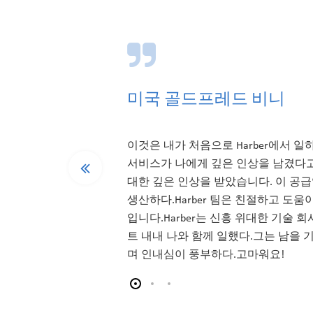
미국 골드프레드 비니
이것은 내가 처음으로 Harber에서 일
서비스가 나에게 깊은 인상을 남겼다고 
대한 깊은 인상을 받았습니다. 이 공
생산하다.Harber 팀은 친절하고 도
입니다.Harber는 신흥 위대한 기술
트 내내 나와 함께 일했다.그는 남을 
며 인내심이 풍부하다.고마워요!