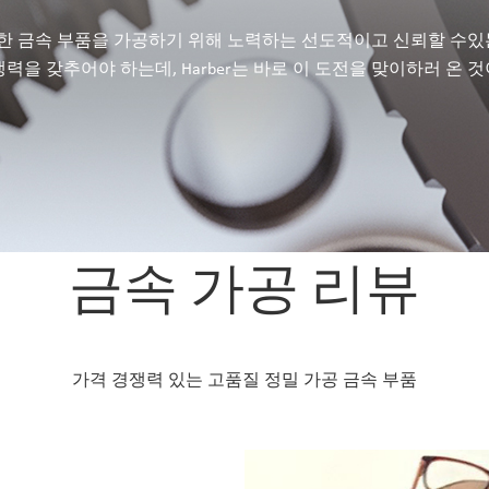
복잡한 금속 부품을 가공하기 위해 노력하는 선도적이고 신뢰할 수
을 갖추어야 하는데, Harber는 바로 이 도전을 맞이하러 온 것
금속 가공 리뷰
가격 경쟁력 있는 고품질 정밀 가공 금속 부품