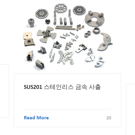
SUS201 스테인리스 금속 사출
Read More
20