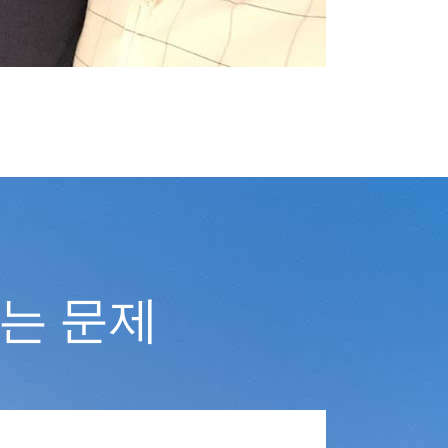
있는 문제