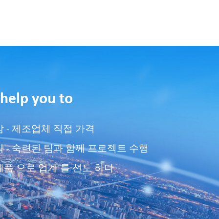
 help you to
 - 제조업체 직접 가격
 - 숙련된 팀과 함께 프로젝트 수행
제품 으로 업계 를 선도 하다