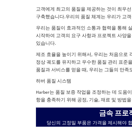
고객에게 최고의 품질을 제공하는 것이 최우선 과제
구축했습니다.우리의 품질 체계는 우리가 고객을
우리는 품질이 효과적인 소통과 협력을 통해 
시작하여 고객의 요구 사항과 프로젝트 사양을
있습니다.
제조 효율을 높이기 위해서, 우리는 처음으로 
정상 궤도를 유지하고 우수한 품질 관리 표준
품질과 서비스를 얻을 때, 우리는 그들의 만족
하버 품질 시스템
Harber는 품질 보증 작업을 조정하는 데 도
항을 충족하기 위해 공정, 기술, 재료 및 방법
금속 프로
당신의 고정밀 부품은 가격을 제시해야 합