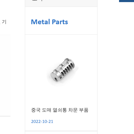
Metal Parts
 기
중국 도매 열쇠통 차문 부품
2022-10-21