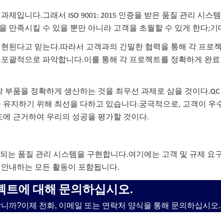
입니다.그래서 ISO 9001: 2015 인증을 받은 품질 관리 시스
 만족시킬 수 있을 뿐만 아니라 고객을 초월할 수 있게 한다;기
실현된다고 믿는다.따라서 고객과의 긴밀한 협력을 통해 각 프로
 포괄적으로 파악합니다.이를 통해 각 프로젝트를 정확하게 완료
각 부품을 정확하게 생산하는 것을 최우선 과제로 삼을 것이다.QC
을 유지하기 위해 최선을 다하고 있습니다.궁극적으로, 고객이 우
도에 근거하여 우리의 성공을 평가할 것이다.
움이되는 품질 관리 시스템을 구현합니다.여기에는 고객 및 규제 요구
을 안내하는 모든 활동이 포함됩니다.
젝트에 대해 문의하십시오.
니까?이제 전화, 이메일 또는 연락처 양식을 통해 문의하십시오.