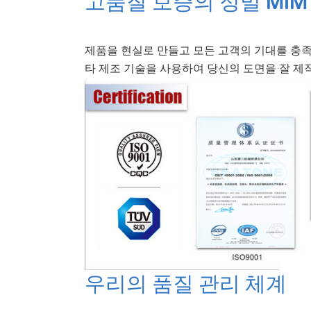
고품질 보증의 정밀 MIM
제품을 현실로 만들고 모든 고객의 기대를 충족하
타 제조 기술을 사용하여 당신의 도면을 잘 제
우리의 품질 관리 체계