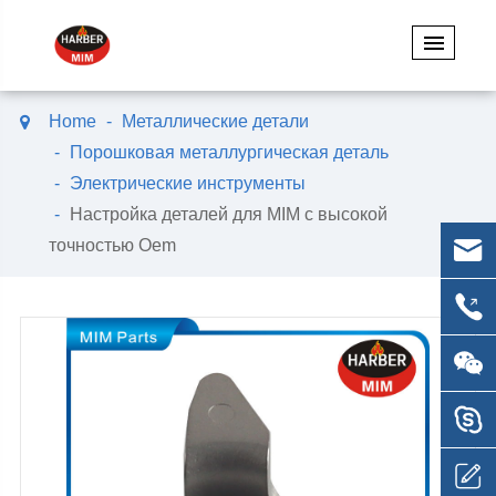
Home
Металлические детали
Порошковая металлургическая деталь
Электрические инструменты
Настройка деталей для MIM с высокой
точностью Oem