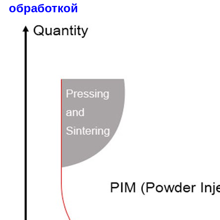
обработкой