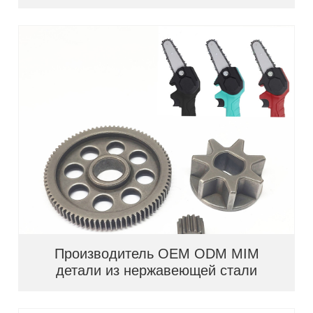
Производитель OEM ODM MIM
детали из нержавеющей стали