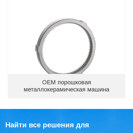
OEM порошковая
металлокерамическая машина
Найти все решения для