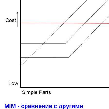
MIM - сравнение с другими