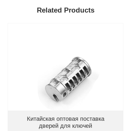
Related Products
Китайская оптовая поставка
дверей для ключей