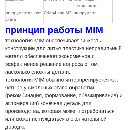
компонентов
инструментальная
CrMo4 and M2
инструмент
сталь
принцип работы MIM
технология MIM обеспечивает гибкость
конструкции для литья пластика
неправильный
металл обеспечивает экономичное и
эффективное решение вопроса о том,
насколько сложны детали.
технология MIM обычно интерпретируется как
четыре уникальных этапа обработки
(рекомбинация, формование, обезжиривание)
и
агломерация) конечная деталь для
производства, которая может потребоваться
или может не нуждаться в окончательной
доводке