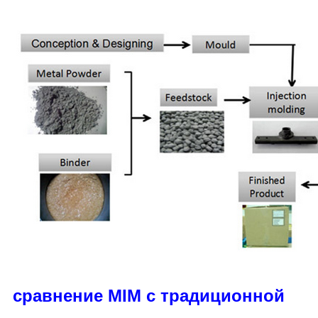
сравнение MIM с традиционной