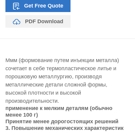
Get Free Quote
PDF Download
Ммм (формование путем инъекции металла)
сочетает в себе термопластическое литье и
порошковую металлургию, производя
металлические детали сложной формы,
высокой плотности и высокой
производительности.
применение к мелким деталям (обычно
менее 100 г)
Принятие менее дорогостоящих решений
3. Повышение механических характеристик