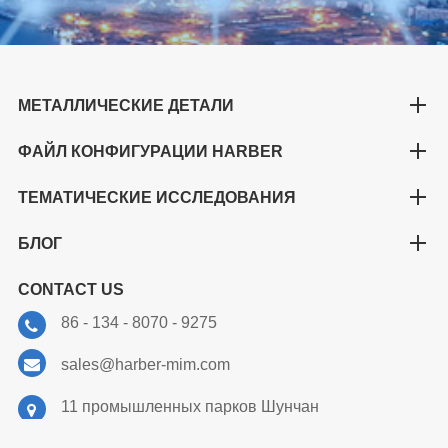
МЕТАЛЛИЧЕСКИЕ ДЕТАЛИ
ФАЙЛ КОНФИГУРАЦИИ HARBER
ТЕМАТИЧЕСКИЕ ИССЛЕДОВАНИЯ
БЛОГ
CONTACT US
86 - 134 - 8070 - 9275
sales@harber-mim.com
11 промышленных парков Шунчан