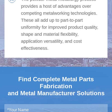
provides a host of advantages over
competing metalworking technologies.
These all add up to part-to-part
uniformity for improved product quality,
shape and material flexibility,
application versatility, and cost
effectiveness.
Find Complete Metal Parts
Fabrication
and Metal Manufacturer Solutions