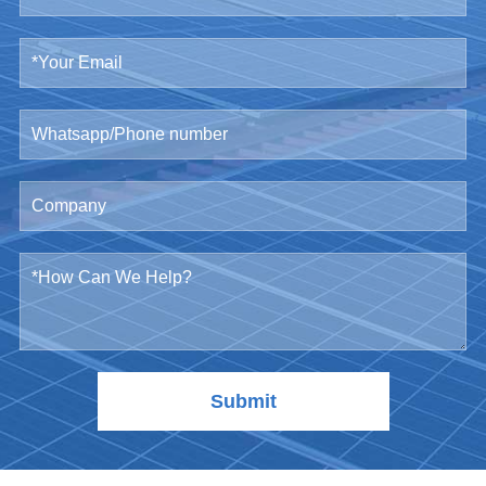
Submit