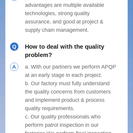
advantages are multiple available
technologies, strong quality
assurance, and good at project &
supply chain management.
How to deal with the quality
Q
problem?
A
a. With our partners we perform APQP
at an early stage in each project.
b. Our factory must fully understand
the quality concerns from customers
and implement product & process
quality requirements.
c. Our quality professionals who
perform patrol inspection in our