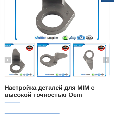
Настройка деталей для MIM с
высокой точностью Oem