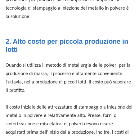
tecnologia di stampaggio a iniezione del metallo in polvere è
la soluzione!
2. Alto costo per piccola produzione in
lotti
Quando si utilizza il metodo di metallurgia delle polveri per la
produzione di massa, il processo è altamente conveniente.
Tuttavia, nella produzione di piccoli lotti, il costo può superare
il profitto.
Il costo iniziale delle attrezzature di stampaggio a iniezione del
metallo in polvere è relativamente alto. Presse, forni di
sinterizzazione e miscelatori di polveri devono essere
acquistati prima dell'inizio della produzione. Inoltre, i costi di