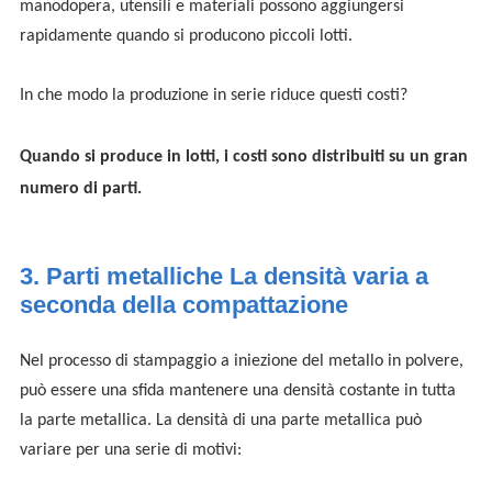
manodopera, utensili e materiali possono aggiungersi
rapidamente quando si producono piccoli lotti.
In che modo la produzione in serie riduce questi costi?
Quando si produce in lotti, i costi sono distribuiti su un gran
numero di parti.
3.
Parti metalliche
La densità varia a
seconda della compattazione
Nel processo di stampaggio a iniezione del metallo in polvere,
può essere una sfida mantenere una densità costante in tutta
la parte metallica. La densità di una parte metallica può
variare per una serie di motivi: