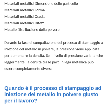
Materiali metallici
Dimensione delle particelle
Materiali metallici
Forma
Materiali metallici
Cracks
Materiali metallici
Difetti
Metallo
Distribuzione della polvere
Durante la fase di compattazione del processo di stampaggio a
iniezione del metallo in polvere, la pressione viene applicata
per aumentare la densità. Se il livello di pressione varia, anche
leggermente, la densità tra le parti in lega metallica può
essere completamente diversa.
Quando è il processo di stampaggio ad
iniezione del metallo in polvere giusto
per il lavoro?