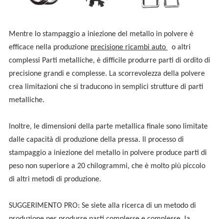
Mentre lo stampaggio a iniezione del metallo in polvere è
efficace nella produzione
precisione
ricambi auto
o altri
complessi
Parti metalliche, è difficile produrre parti di ordito di
precisione grandi e complesse. La scorrevolezza della polvere
crea limitazioni che si traducono in semplici strutture di parti
metalliche.
Inoltre, le dimensioni della parte metallica finale sono limitate
dalle capacità di produzione della pressa. Il processo di
stampaggio a iniezione del metallo in polvere produce parti di
peso non superiore a 20 chilogrammi, che è molto più piccolo
di altri metodi di produzione.
SUGGERIMENTO PRO: Se siete alla ricerca di un metodo di
produzione per produrre parti complesse e complesse, la