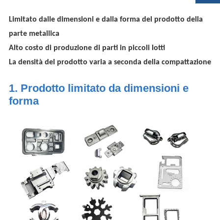
Limitato dalle dimensioni e dalla forma del prodotto della
parte metallica
Alto costo di produzione di parti in piccoli lotti
La densità del prodotto varia a seconda della compattazione
1. Prodotto limitato da dimensioni e
forma