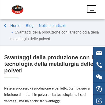
Home
Blog
Notizie e articoli
Svantaggi della produzione con la tecnologia della
metallurgia delle polveri
Svantaggi della produzione con la
tecnologia della metallurgia delle
polveri
Nessun processo di produzione è perfetto.
Stampaggio a
iniezione di metalli in polvere
La tecnologia ha i suoi
vantaggi, ma ha anche tre svantaggi: