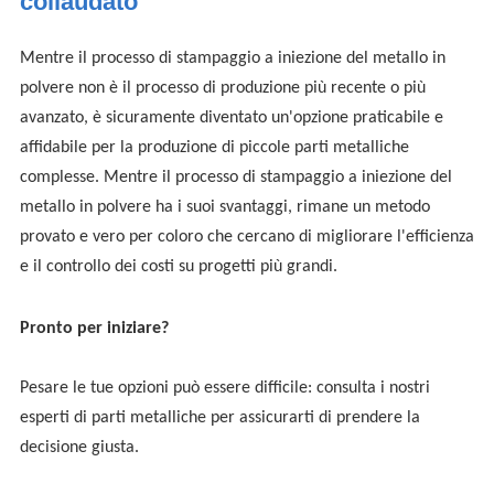
collaudato
Mentre il processo di stampaggio a iniezione del metallo in
polvere non è il processo di produzione più recente o più
avanzato, è sicuramente diventato un'opzione praticabile e
affidabile per la produzione di piccole parti metalliche
complesse. Mentre il processo di stampaggio a iniezione del
metallo in polvere ha i suoi svantaggi, rimane un metodo
provato e vero per coloro che cercano di migliorare l'efficienza
e il controllo dei costi su progetti più grandi.
Pronto per iniziare?
Pesare le tue opzioni può essere difficile: consulta i nostri
esperti di parti metalliche per assicurarti di prendere la
decisione giusta.