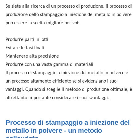
Se siete alla ricerca di un processo di produzione, il processo di
produzione dello stampaggio a iniezione del metallo in polvere
può essere la scelta migliore per voi:
Produrre parti in lotti
Evitare le fasi finali
Mantenere alta precisione
Produrre con una vasta gamma di materiali
Il processo di stampaggio a iniezione del metallo in polvere è
un processo altamente efficiente se si evidenziano i suoi
vantaggi. Quando si sceglie il metodo di produzione ottimale, è
altrettanto importante considerare i suoi svantaggi.
Processo di stampaggio a iniezione del
metallo in polvere - un metodo