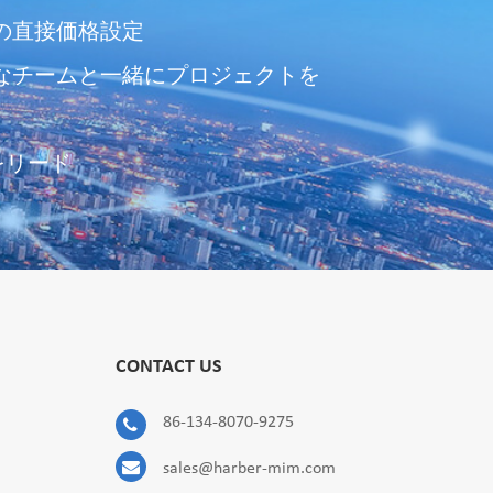
の直接価格設定
なチームと一緒にプロジェクトを
をリード
CONTACT US
86-134-8070-9275
sales@harber-mim.com