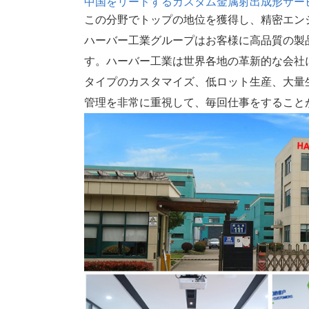
中国をリードするカスタム金属射出成形サー
この分野でトップの地位を獲得し、精密エン
ハーバー工業グループはお客様に高品質の製
す。ハーバー工業は世界各地の革新的な会社
タイプのカスタマイズ、低ロット生産、大量
管理を非常に重視して、毎回仕事をすること