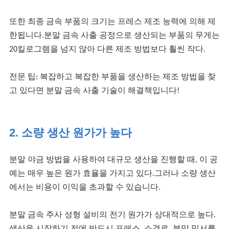
또한 최종 금속 부품의 크기는 프레스 제조 능력에 의해 제
한됩니다.분말 금속 사출 공정으로 생산되는 부품의 무게는
20킬로그램을 넘지 않아 다른 제조 방법보다 훨씬 작다.
전문 팁: 복잡하고 복잡한 부품을 생산하는 제조 방법을 찾
고 있다면 분말 금속 사출 기술이 해결책입니다!
2. 소량 생산 원가가 높다
분말 야금 방법을 사용하여 대규모 생산을 진행할 때, 이 공
예는 매우 높은 원가 효율을 가지고 있다.그러나 소량 생산
에서는 비용이 이익을 초과할 수 있습니다.
분말 금속 주사 성형 설비의 전기 원가가 상대적으로 높다.
생산을 시작하기 전에 반드시 프레스, 소결로, 분말 믹서를