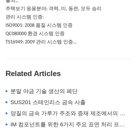
물쇠,,
주택보기 응용분야: 격력, 미, 동련, 모두 승리
관리 시스템 인증:
ISO9001: 2008 품질 시스템 인증
QC080000 환경 시스템 인증
TS16949: 2009 관리 시스템 인증...
Related Articles
분말 야금 기술 생산의 폐단
SUS201 스테인리스 금속 사출
양질의 금속 가루가 주조와 증재 제조에서의 응용
IM 컴포넌트를 위한 6가지 주요 표면 처리 프로세스