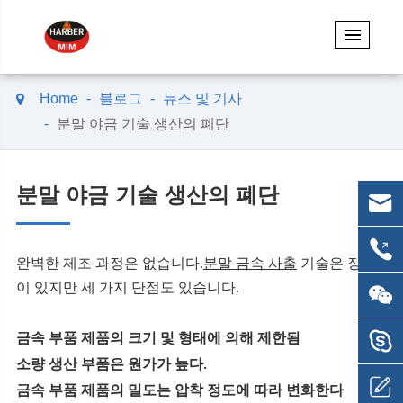
Home
블로그
뉴스 및 기사
분말 야금 기술 생산의 폐단
분말 야금 기술 생산의 폐단
완벽한 제조 과정은 없습니다.
분말 금속 사출
기술은 장점
이 있지만 세 가지 단점도 있습니다.
금속 부품 제품의 크기 및 형태에 의해 제한됨
소량 생산 부품은 원가가 높다.
금속 부품 제품의 밀도는 압착 정도에 따라 변화한다