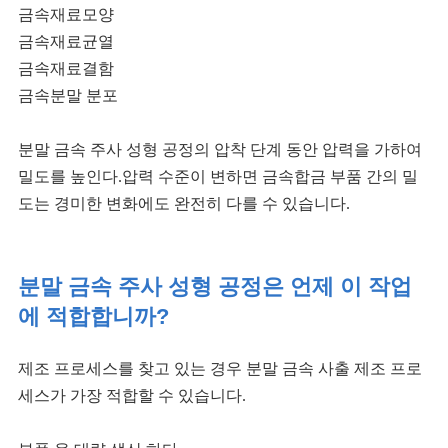
금속재료
모양
금속재료
균열
금속재료
결함
금속
분말 분포
분말 금속 주사 성형 공정의 압착 단계 동안 압력을 가하여
밀도를 높인다.압력 수준이 변하면 금속합금 부품 간의 밀
도는 경미한 변화에도 완전히 다를 수 있습니다.
분말 금속 주사 성형 공정은 언제 이 작업
에 적합합니까?
제조 프로세스를 찾고 있는 경우 분말 금속 사출 제조 프로
세스가 가장 적합할 수 있습니다.