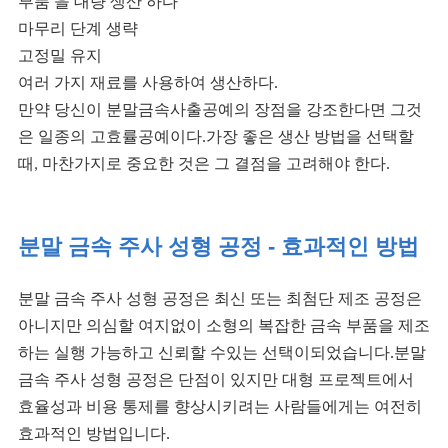
부품 을 대량 생산 하다
마무리 단계 생략
고정밀 유지
여러 가지 재료를 사용하여 생산하다.
만약 당신이 분말금속사출공예의 장점을 강조한다면 그것
은 일종의 고효률공예이다.가장 좋은 생산 방법을 선택할
때, 마찬가지로 중요한 것은 그 결점을 고려해야 한다.
분말 금속 주사 성형 공정 - 효과적인 방법
분말 금속 주사 성형 공정은 최신 또는 최첨단 제조 공정은
아니지만 의심할 여지없이 소형의 복잡한 금속 부품을 제조
하는 실행 가능하고 신뢰할 수있는 선택이되었습니다.분말
금속 주사 성형 공정은 단점이 있지만 대형 프로젝트에서
효율성과 비용 통제를 향상시키려는 사람들에게는 여전히
효과적인 방법입니다.