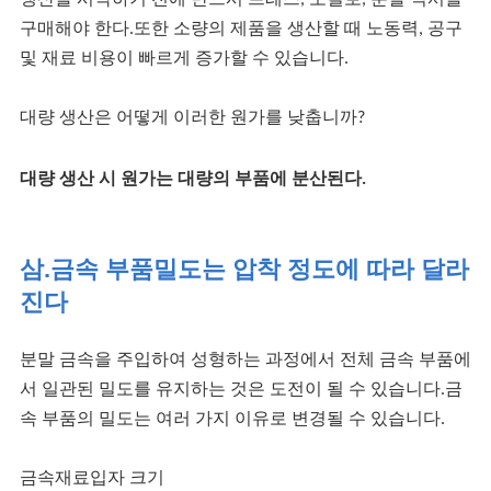
구매해야 한다.또한 소량의 제품을 생산할 때 노동력, 공구
및 재료 비용이 빠르게 증가할 수 있습니다.
대량 생산은 어떻게 이러한 원가를 낮춥니까?
대량 생산 시 원가는 대량의 부품에 분산된다.
삼.
금속 부품
밀도는 압착 정도에 따라 달라
진다
분말 금속을 주입하여 성형하는 과정에서 전체 금속 부품에
서 일관된 밀도를 유지하는 것은 도전이 될 수 있습니다.금
속 부품의 밀도는 여러 가지 이유로 변경될 수 있습니다.
금속재료
입자 크기