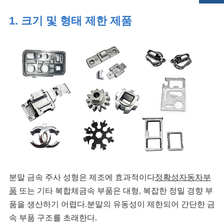
1. 크기 및 형태 제한 제품
분말 금속 주사 성형은 제조에 효과적이다
정확성
자동차부
품
또는 기타 복합체
금속 부품은 대형, 복잡한 정밀 경향 부
품을 생산하기 어렵다.분말의 유동성이 제한되어 간단한 금
속 부품 구조를 초래한다.